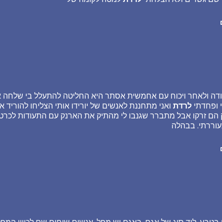
ודה ולאחר ויכוח עם אחמשית אסתר היא החליטה להתעלל בי שלחה 
 ופחדתי
לרדת
ואני מתחננת לאנשים של יורידו אותי הצליחו להוריד אב
ק הם זרקו אבל מתברר שגנבו לי מהתיק את הארנק עם התעודות לכרטי
עוררתי. בבהלה