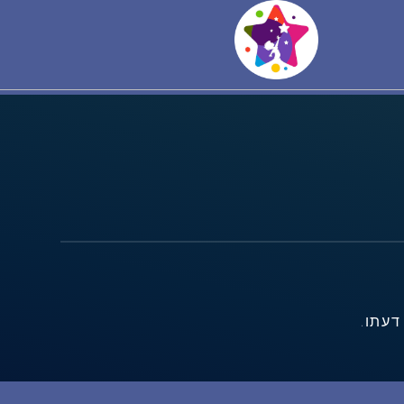
דעתו.