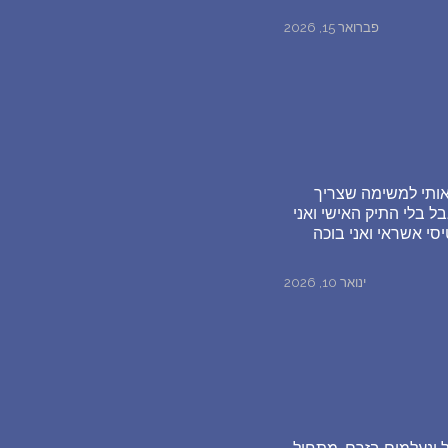
פברואר 15, 2026
אותי למשימה שצריך
ל בלי התיק האישי ואני
סי אשראי ואני בוכה
ינואר 10, 2026