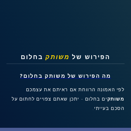
שאלות נפוצות
פענוח חלום אנושי
עלינו
הפירוש של
משותק
בחלום
מדיניות פרטיות
מה הפירוש של
משותק
בחלום?
הסכם שימוש
לפי האמונה הרווחת אם ראיתם את עצמכם
2
משותק
ים בחלום - יתכן שאתם צפויים לחתום על
הסכם בעייתי.