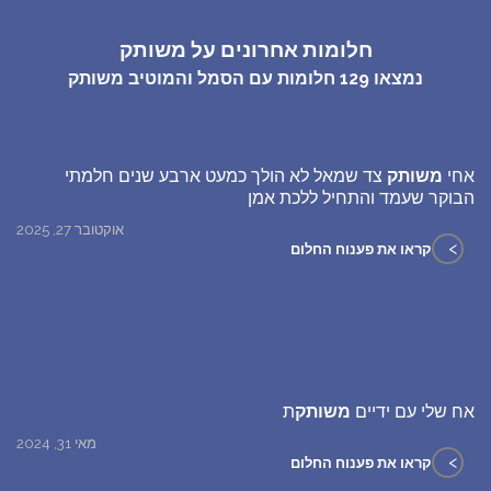
חלומות אחרונים על משותק
נמצאו
129
חלומות עם הסמל והמוטיב
משותק
אחי
משותק
צד שמאל לא הולך כמעט ארבע שנים חלמתי
הבוקר שעמד והתחיל ללכת אמן
אוקטובר 27, 2025
>
קראו את פענוח החלום
אח שלי עם ידיים
משותק
ת
מאי 31, 2024
>
קראו את פענוח החלום