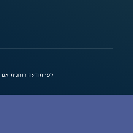
לפי תודעה רוחנית אם 