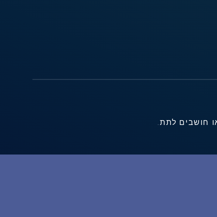
ו חושבים לתת.