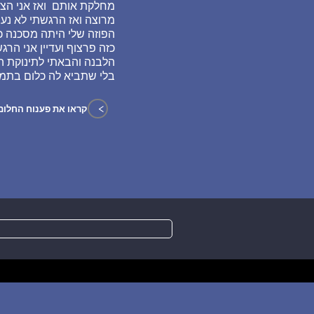
מחלקת אותם ואז אני הצ
מרוצה ואז הרגשתי לא נעים
הלבנה והבאתי לתינוקת ה
בלי שתביא לה כלום בתמור
>
קראו את פענוח החלום