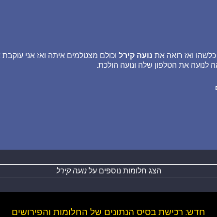
לשהו ואז רואה את
נועה קירל
וכולם מצטלמים איתה ואז אני עוקבת
 לנועה את הטלפון שלה ונועה הולכת.
הצג חלומות נוספים על
נועה קירל
חדש: רכישת בסיס הנתונים של החלומות והפירושים