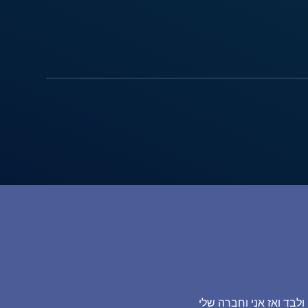
ולבד ואז אני וחברה שלי