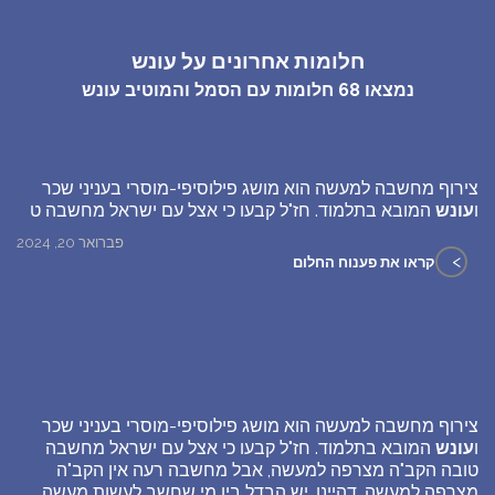
חלומות אחרונים על עונש
נמצאו
68
חלומות עם הסמל והמוטיב
עונש
צירוף מחשבה למעשה הוא מושג פילוסיפי-מוסרי בעניני שכר
ו
עונש
המובא בתלמוד. חז"ל קבעו כי אצל עם ישראל מחשבה ט
פברואר 20, 2024
>
קראו את פענוח החלום
צירוף מחשבה למעשה הוא מושג פילוסיפי-מוסרי בעניני שכר
ו
עונש
המובא בתלמוד. חז"ל קבעו כי אצל עם ישראל מחשבה
טובה הקב"ה מצרפה למעשה, אבל מחשבה רעה אין הקב"ה
מצרפה למעשה. דהיינו, יש הבדל בין מי שחשב לעשות מעשה