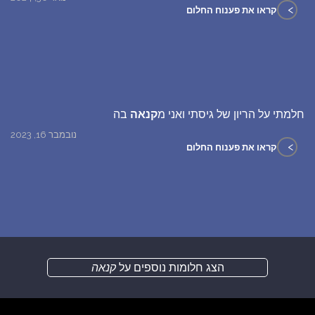
>
קראו את פענוח החלום
חלמתי על הריון של גיסתי ואני מ
קנאה
בה
נובמבר 16, 2023
>
קראו את פענוח החלום
הצג חלומות נוספים על
קנאה