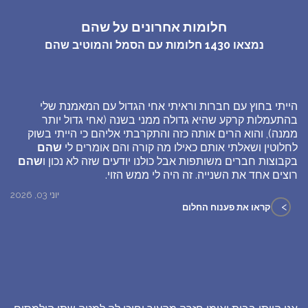
חלומות אחרונים על שהם
נמצאו
1430
חלומות עם הסמל והמוטיב
שהם
הייתי בחוץ עם חברות וראיתי אחי הגדול עם המאמנת שלי
בהתעמלות קרקע שהיא גדולה ממני בשנה (אחי גדול יותר
ממנה), והוא הרים אותה כזה והתקרבתי אליהם כי הייתי בשוק
לחלוטין ושאלתי אותם כאילו מה קורה והם אומרים לי
שהם
בקבוצות חברים משותפות אבל כולנו יודעים שזה לא נכון ו
שהם
רוצים אחד את השנייה. זה היה לי ממש הזוי.
יוני 03, 2026
>
קראו את פענוח החלום