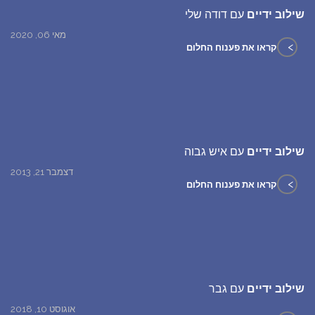
שילוב ידיים
עם דודה שלי
מאי 06, 2020
>
קראו את פענוח החלום
שילוב ידיים
עם איש גבוה
דצמבר 21, 2013
>
קראו את פענוח החלום
שילוב ידיים
עם גבר
אוגוסט 10, 2018