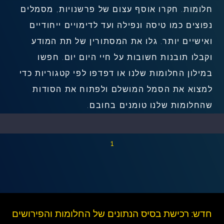
חלומות. חקרו אוסף עצום של פרשנויות, מסמלים
נפוצים כמו טיסה ונפילה ועד לדימויים ייחודיים
ואישיים יותר. גלו את המסתורין של תת המודע
וקבלו תובנות חשובות על חיי היום יום. חפשו
במילון החלומות שלנו או דפדפו לפי קטגוריות כדי
למצוא את הסמל המושלם ולפתוח את הסודות
שהחלומות שלנו טומנים בחובם.
1
חדש: רכישת בסיס הנתונים של החלומות והפירושים