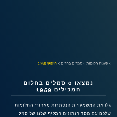
שאלות נפוצות
פענוח חלום אנושי
עלינו
מדיניות פרטיות
>
פענוח חלומות
>
סמלים בחלום
>
חיפוש 1959
הסכם שימוש
1
נמצאו 0 סמלים בחלום
המכילים 1959
גלו את המשמעויות הנסתרות מאחורי החלומות
שלכם עם מסד הנתונים המקיף שלנו של סמלי